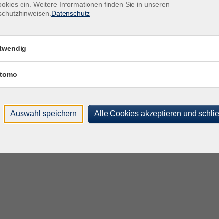
okies ein. Weitere Informationen finden Sie in unseren
schutzhinweisen.
Datenschutz
twendig
tomo
Auswahl speichern
Alle Cookies akzeptieren und schli