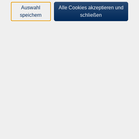
Auswahl
Alle Cookies akzeptieren und
speichern
schließen