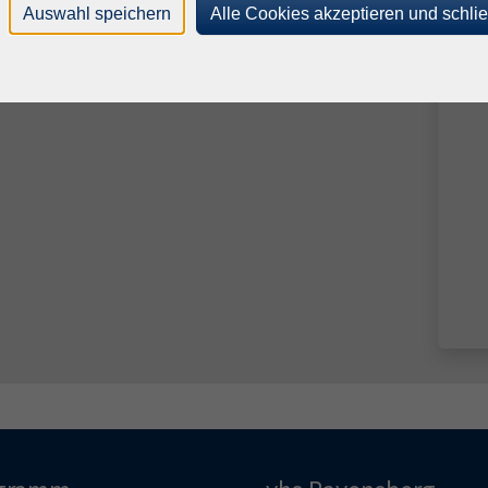
Auswahl speichern
Alle Cookies akzeptieren und schli
Kursbeginn per E-Mail.