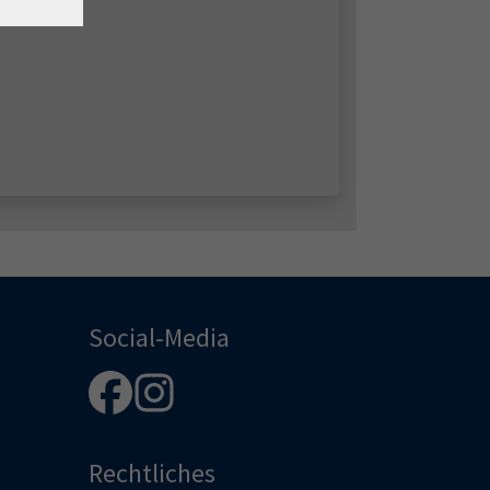
Social-Media
Rechtliches