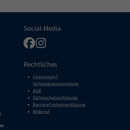
Social-Media
Rechtliches
Impressum |
Verbandsversammlung
AGB
Datenschutzerklärung
Barrierefreiheitserklärung
Widerruf
r)
um