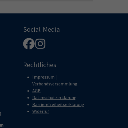
Social-Media
Rechtliches
Impressum |
Verbandsversammlung
AGB
Datenschutzerklärung
Barrierefreiheitserklärung
Widerruf
r)
um